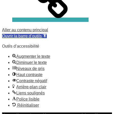
Aller au contenu principal
Ouvrir la barre d’outils
Outils d’accessibilité
Augmenter le texte
Diminuer le texte
Niveaux de gris
Haut contraste
Contraste négatif
Arrière-plan clair
Liens soulignés
Police lisible
Réinitialiser