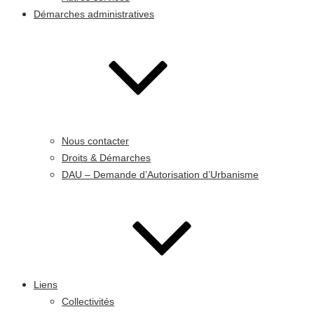
Démarches administratives
Nous contacter
Droits & Démarches
DAU – Demande d’Autorisation d’Urbanisme
Liens
Collectivités