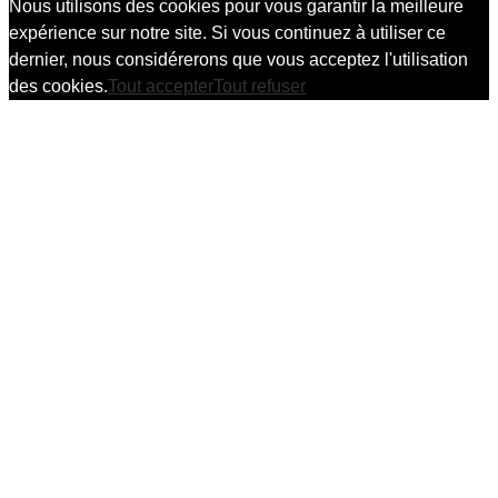
Nous utilisons des cookies pour vous garantir la meilleure
expérience sur notre site. Si vous continuez à utiliser ce
dernier, nous considérerons que vous acceptez l'utilisation
des cookies.
Tout accepter
Tout refuser