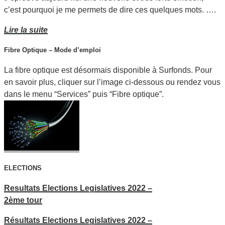
c’est pourquoi je me permets de dire ces quelques mots. ….
Lire la suite
Fibre Optique – Mode d’emploi
La fibre optique est désormais disponible à Surfonds. Pour
en savoir plus, cliquer sur l’image ci-dessous ou rendez vous
dans le menu “Services” puis “Fibre optique”.
ELECTIONS
Resultats Elections Legislatives 2022 –
2ème tour
Résultats Elections Legislatives 2022 –