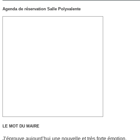
Agenda de réservation Salle Polyvalente
LE MOT DU MAIRE
J’éprouve aujourd’hui une nouvelle et très forte émotion,