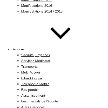
Manifestations 2016
Manifestations 2014 / 2015
Services
Sécurité, urgences
Services Médicaux
Transports
Multi-Accueil
Fibre Optique
Téléphonie Mobile
Eau potable
Assainissement
Les intervals de l’écoute
Autres services