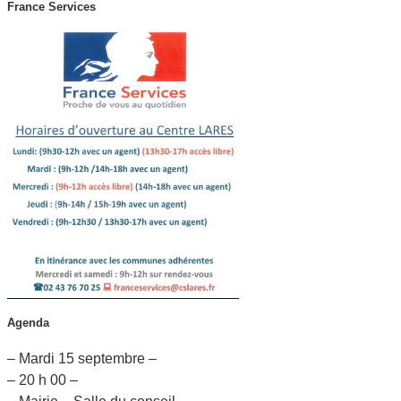
France Services
Agenda
– Mardi 15 septembre –
– 20 h 00 –