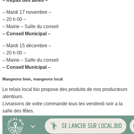
– Repas des ainés –
– Mardi 17 novembre –
– 20 h 00 –
– Mairie – Salle du conseil
– Conseil Municipal –
– Mardi 15 décembre –
– 20 h 00 –
– Mairie – Salle du conseil
– Conseil Municipal –
Mangeons bien, mangeons local
Le relais local bio propose des produits de nos producteurs
alentours.
Livraisons de votre commande tous les vendredi soir a la
salle des fêtes.