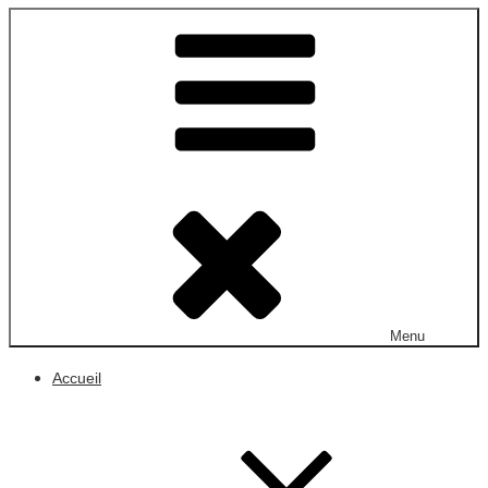
Menu
Accueil