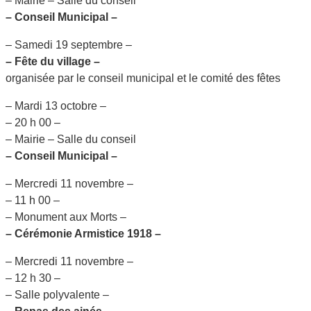
– Mairie – Salle du conseil
– Conseil Municipal –
– Samedi 19 septembre –
– Fête du village –
organisée par le conseil municipal et le comité des fêtes
– Mardi 13 octobre –
– 20 h 00 –
– Mairie – Salle du conseil
– Conseil Municipal –
– Mercredi 11 novembre –
– 11 h 00 –
– Monument aux Morts –
– Cérémonie Armistice 1918 –
– Mercredi 11 novembre –
– 12 h 30 –
– Salle polyvalente –