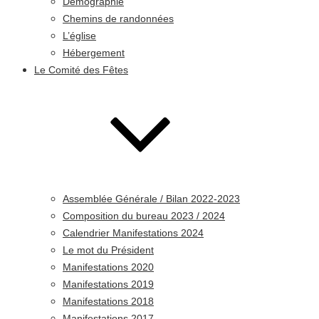
Démographie
Chemins de randonnées
L’église
Hébergement
Le Comité des Fêtes
Assemblée Générale / Bilan 2022-2023
Composition du bureau 2023 / 2024
Calendrier Manifestations 2024
Le mot du Président
Manifestations 2020
Manifestations 2019
Manifestations 2018
Manifestations 2017