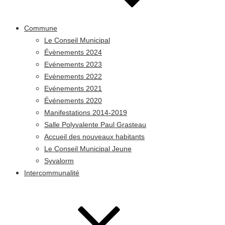
Commune
Le Conseil Municipal
Évènements 2024
Evénements 2023
Evénements 2022
Evénements 2021
Événements 2020
Manifestations 2014-2019
Salle Polyvalente Paul Grasteau
Accueil des nouveaux habitants
Le Conseil Municipal Jeune
Syvalorm
Intercommunalité