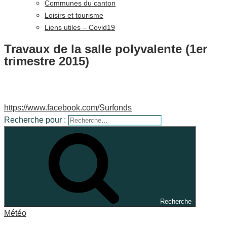
Communes du canton
Loisirs et tourisme
Liens utiles – Covid19
Travaux de la salle polyvalente (1er
trimestre 2015)
https://www.facebook.com/Surfonds
Recherche pour :
Recherche
Météo