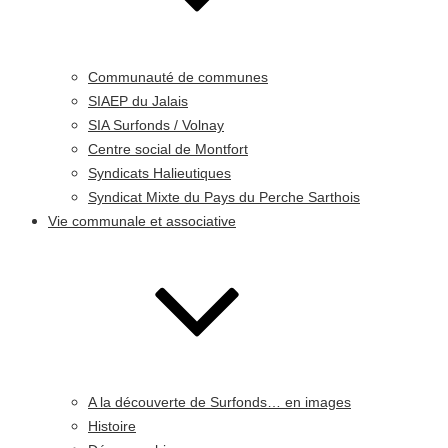
Communauté de communes
SIAEP du Jalais
SIA Surfonds / Volnay
Centre social de Montfort
Syndicats Halieutiques
Syndicat Mixte du Pays du Perche Sarthois
Vie communale et associative
A la découverte de Surfonds… en images
Histoire