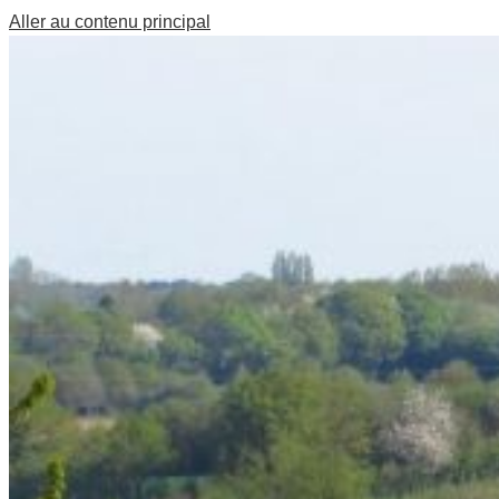
Aller au contenu principal