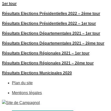
1er tour
Résultats Elections Présidentielles 2022 – 2ème tour
Résultats Elections Présidentielles 2022 – 1er tour
Résultats Elections Départementales 2021 – 1er tour
Résultats Elections Départementales 2021 – 2ème tour
Résultats Elections Régionales 2021 – 1er tour
Résultats Elections Régionales 2021 – 2ème tour
Résultats Elections Municipales 2020
Plan du site
Mentions légales