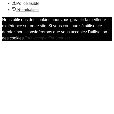
Police lisible
Réinitialiser
Nous utilisons des cookies pour vous garantir la meilleure
expérience sur notre site. Si vous continuez à utiliser ce
dernier, nous considérerons que vous acceptez l'utilisation
des cookies.
Tout accepter
Tout refuser