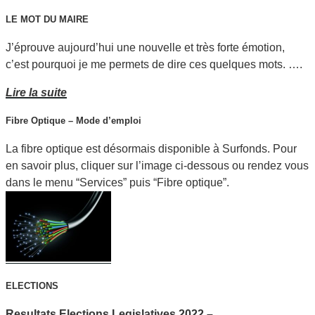
LE MOT DU MAIRE
J’éprouve aujourd’hui une nouvelle et très forte émotion,
c’est pourquoi je me permets de dire ces quelques mots. ….
Lire la suite
Fibre Optique – Mode d’emploi
La fibre optique est désormais disponible à Surfonds. Pour
en savoir plus, cliquer sur l’image ci-dessous ou rendez vous
dans le menu “Services” puis “Fibre optique”.
ELECTIONS
Resultats Elections Legislatives 2022 –