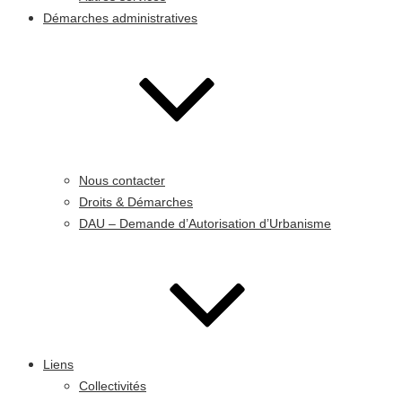
Démarches administratives
Nous contacter
Droits & Démarches
DAU – Demande d’Autorisation d’Urbanisme
Liens
Collectivités