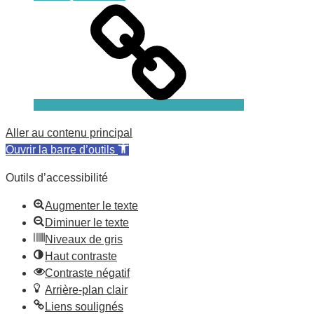
Aller au contenu principal
Ouvrir la barre d’outils
Outils d’accessibilité
Augmenter le texte
Diminuer le texte
Niveaux de gris
Haut contraste
Contraste négatif
Arrière-plan clair
Liens soulignés