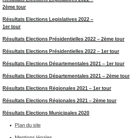
2ème tour
Résultats Elections Legislatives 2022 –
1er tour
Résultats Elections Présidentielles 2022 – 2ème tour
Résultats Elections Présidentielles 2022 – 1er tour
Résultats Elections Départementales 2021 – 1er tour
Résultats Elections Départementales 2021 – 2ème tour
Résultats Elections Régionales 2021 – 1er tour
Résultats Elections Régionales 2021 – 2ème tour
Résultats Elections Municipales 2020
Plan du site
Mentions légales