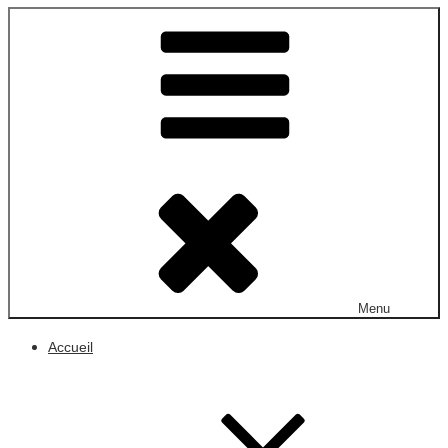
Menu
Accueil