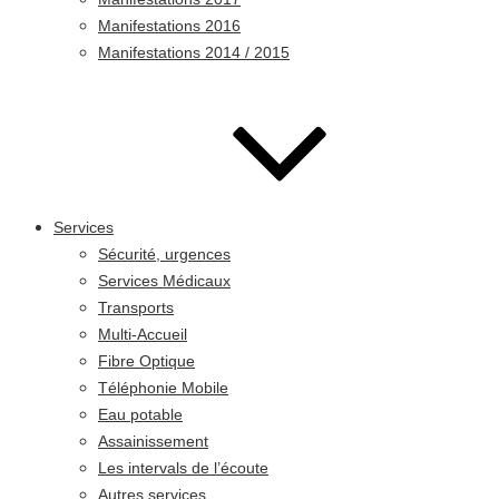
Manifestations 2016
Manifestations 2014 / 2015
Services
Sécurité, urgences
Services Médicaux
Transports
Multi-Accueil
Fibre Optique
Téléphonie Mobile
Eau potable
Assainissement
Les intervals de l’écoute
Autres services