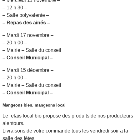
– Mercredi 11 novembre –
– 12 h 30 –
– Salle polyvalente –
– Repas des ainés –
– Mardi 17 novembre –
– 20 h 00 –
– Mairie – Salle du conseil
– Conseil Municipal –
– Mardi 15 décembre –
– 20 h 00 –
– Mairie – Salle du conseil
– Conseil Municipal –
Mangeons bien, mangeons local
Le relais local bio propose des produits de nos producteurs
alentours.
Livraisons de votre commande tous les vendredi soir a la
salle des fêtes.