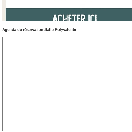
Agenda de réservation Salle Polyvalente