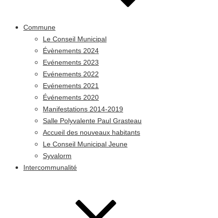
Commune
Le Conseil Municipal
Évènements 2024
Evénements 2023
Evénements 2022
Evénements 2021
Événements 2020
Manifestations 2014-2019
Salle Polyvalente Paul Grasteau
Accueil des nouveaux habitants
Le Conseil Municipal Jeune
Syvalorm
Intercommunalité