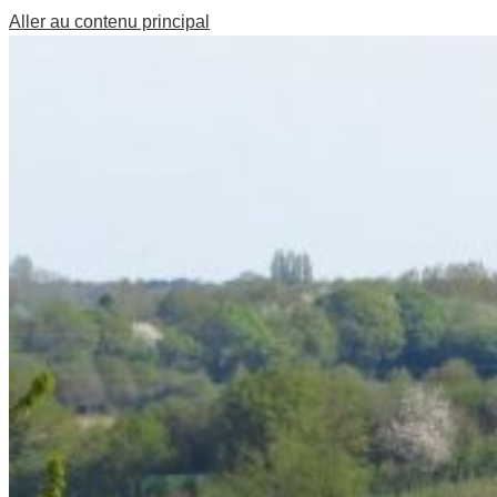
Aller au contenu principal