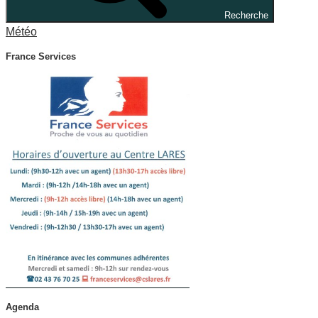
Recherche
Météo
France Services
Agenda