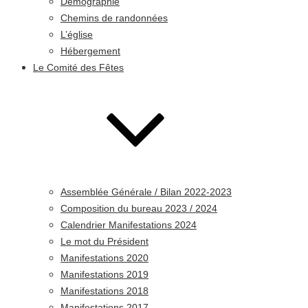
Démographie
Chemins de randonnées
L’église
Hébergement
Le Comité des Fêtes
Assemblée Générale / Bilan 2022-2023
Composition du bureau 2023 / 2024
Calendrier Manifestations 2024
Le mot du Président
Manifestations 2020
Manifestations 2019
Manifestations 2018
Manifestations 2017