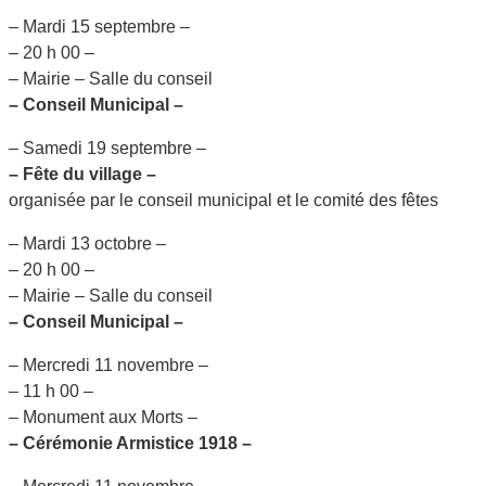
– Mardi 15 septembre –
– 20 h 00 –
– Mairie – Salle du conseil
– Conseil Municipal –
– Samedi 19 septembre –
– Fête du village –
organisée par le conseil municipal et le comité des fêtes
– Mardi 13 octobre –
– 20 h 00 –
– Mairie – Salle du conseil
– Conseil Municipal –
– Mercredi 11 novembre –
– 11 h 00 –
– Monument aux Morts –
– Cérémonie Armistice 1918 –