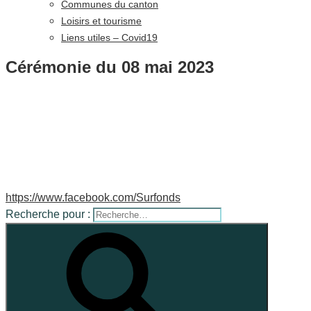
Communes du canton
Loisirs et tourisme
Liens utiles – Covid19
Cérémonie du 08 mai 2023
https://www.facebook.com/Surfonds
Recherche pour :