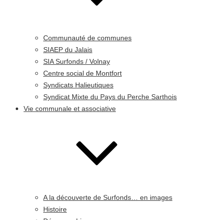
Communauté de communes
SIAEP du Jalais
SIA Surfonds / Volnay
Centre social de Montfort
Syndicats Halieutiques
Syndicat Mixte du Pays du Perche Sarthois
Vie communale et associative
A la découverte de Surfonds… en images
Histoire