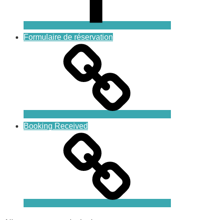
Formulaire de réservation
Booking Received