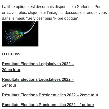
La fibre optique est désormais disponible à Surfonds. Pour
en savoir plus, cliquer sur l’image ci-dessous ou rendez vous
dans le menu “Services” puis “Fibre optique”.
ELECTIONS
Resultats Elections Legislatives 2022 –
2ème tour
Résultats Elections Legislatives 2022 –
1er tour
Résultats Elections Présidentielles 2022 – 2ème tour
Résultats Elections Présidentielles 2022 – 1er tour