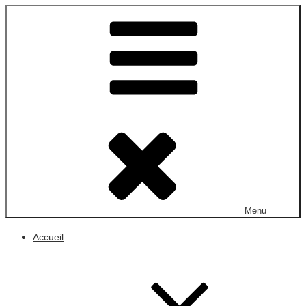
Menu
Accueil