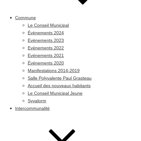
Commune
Le Conseil Municipal
Évènements 2024
Evénements 2023
Evénements 2022
Evénements 2021
Événements 2020
Manifestations 2014-2019
Salle Polyvalente Paul Grasteau
Accueil des nouveaux habitants
Le Conseil Municipal Jeune
Syvalorm
Intercommunalité