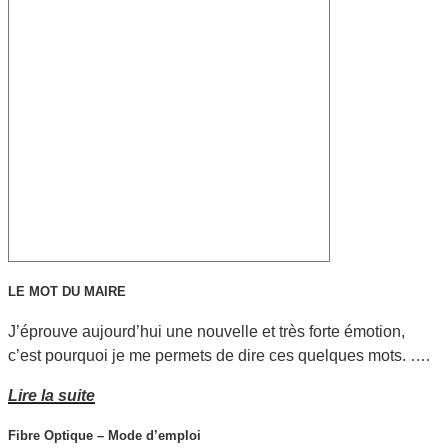
LE MOT DU MAIRE
J’éprouve aujourd’hui une nouvelle et très forte émotion,
c’est pourquoi je me permets de dire ces quelques mots. ….
Lire la suite
Fibre Optique – Mode d’emploi