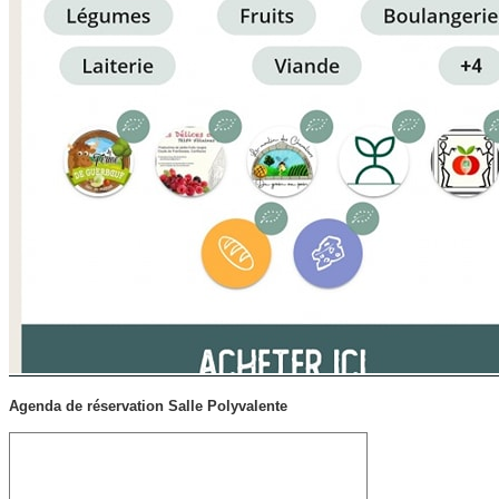
Agenda de réservation Salle Polyvalente