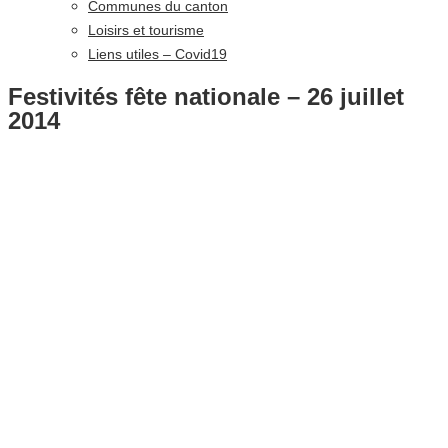
Communes du canton
Loisirs et tourisme
Liens utiles – Covid19
Festivités fête nationale – 26 juillet
2014