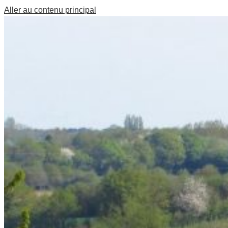
Aller au contenu principal