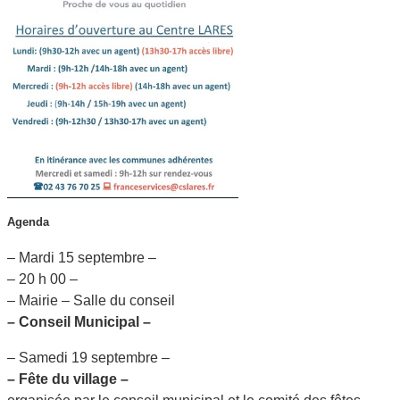
Agenda
– Mardi 15 septembre –
– 20 h 00 –
– Mairie – Salle du conseil
– Conseil Municipal –
– Samedi 19 septembre –
– Fête du village –