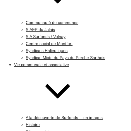
Communauté de communes
SIAEP du Jalais
SIA Surfonds / Volnay
Centre social de Montfort
Syndicats Halieutiques
Syndicat Mixte du Pays du Perche Sarthois
Vie communale et associative
A la découverte de Surfonds… en images
Histoire