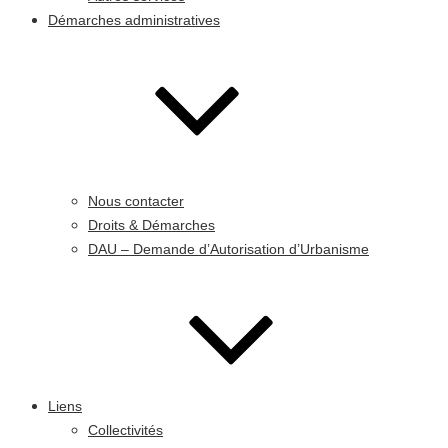
Démarches administratives
Nous contacter
Droits & Démarches
DAU – Demande d’Autorisation d’Urbanisme
Liens
Collectivités