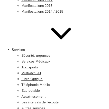
Manifestations 2016
Manifestations 2014 / 2015
Services
Sécurité, urgences
Services Médicaux
Transports
Multi-Accueil
Fibre Optique
Téléphonie Mobile
Eau potable
Assainissement
Les intervals de l’écoute
Autres services