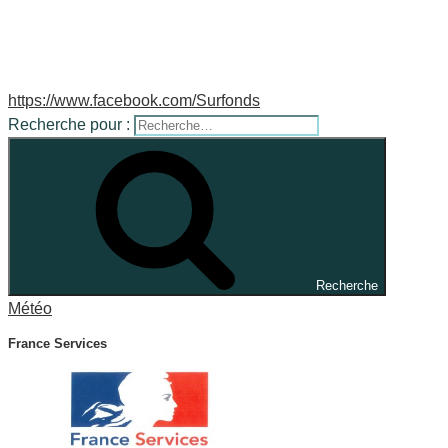
https://www.facebook.com/Surfonds
Recherche pour :
Recherche
Météo
France Services