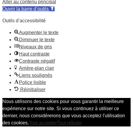
Aller au contenu principal
Ouvrir la barre d’outils
Outils d’accessibilité
Augmenter le texte
Diminuer le texte
Niveaux de gris
Haut contraste
Contraste négatif
Arrière-plan clair
Liens soulignés
Police lisible
Réinitialiser
Nous utilisons des cookies pour vous garantir la meilleure
expérience sur notre site. Si vous continuez à utiliser ce
dernier, nous considérerons que vous acceptez l'utilisation
des cookies.
Tout accepter
Tout refuser