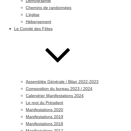
Démographie
Chemins de randonnées
L’église
Hébergement
Le Comité des Fêtes
Assemblée Générale / Bilan 2022-2023
Composition du bureau 2023 / 2024
Calendrier Manifestations 2024
Le mot du Président
Manifestations 2020
Manifestations 2019
Manifestations 2018
Manifestations 2017