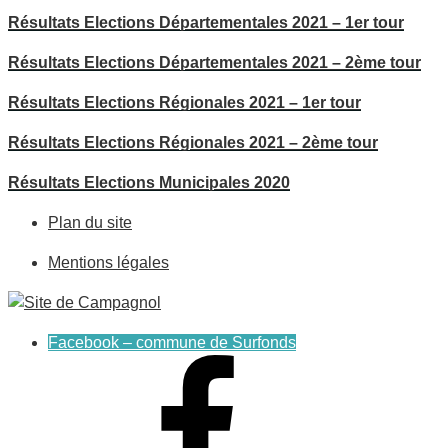
Résultats Elections Départementales 2021 – 1er tour
Résultats Elections Départementales 2021 – 2ème tour
Résultats Elections Régionales 2021 – 1er tour
Résultats Elections Régionales 2021 – 2ème tour
Résultats Elections Municipales 2020
Plan du site
Mentions légales
Facebook – commune de Surfonds