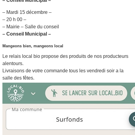
– Conseil Municipal –
– Mardi 15 décembre –
– 20 h 00 –
– Mairie – Salle du conseil
– Conseil Municipal –
Mangeons bien, mangeons local
Le relais local bio propose des produits de nos producteurs
alentours.
Livraisons de votre commande tous les vendredi soir a la
salle des fêtes.